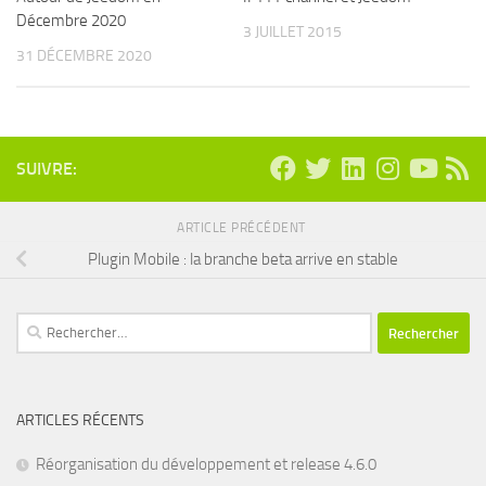
Décembre 2020
3 JUILLET 2015
31 DÉCEMBRE 2020
SUIVRE:
ARTICLE PRÉCÉDENT
Plugin Mobile : la branche beta arrive en stable
Rechercher :
ARTICLES RÉCENTS
Réorganisation du développement et release 4.6.0